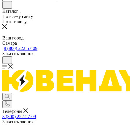
Каталог
По всему сайту
По каталогу
Ваш город
Самара
8 (800) 222-57-09
Заказать звонок
Телефоны
8 (800) 222-57-09
Заказать звонок