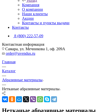
Назад
Компания
О компании
Наши клиенты
Акции
Контакты и пункты выдачи
Контакты
8 (800) 222-57-09
Контактная информация
Самара, ул. Мечникова 1, оф. 209А
order@uvendus.ru
Главная
—
Каталог
—
Абразивные материалы
—
Нетканые абразивные материалы
Нетканые абразивные материалы