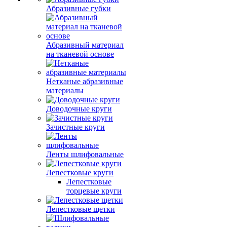
Абразивные губки
Абразивный материал
на тканевой основе
Нетканые абразивные
материалы
Доводочные круги
Зачистные круги
Ленты шлифовальные
Лепестковые круги
Лепестковые
торцевые круги
Лепестковые щетки