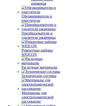
цинковая
Обезжириватели и
очистители
Преобразователи и
удалители ржавчины
Ремонтные наборы
WEICON
Расходные материалы
Технические составы
Материалы для
электрохимической
пассивации