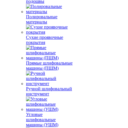
подошвы
Полировальные
материалы
Сухие проявочные
покрытия
Прямые шлифовальные
машины (ПШМ)
Ручной шлифовальный
инструмент
Угловые
шлифовальные
машины (УШМ)