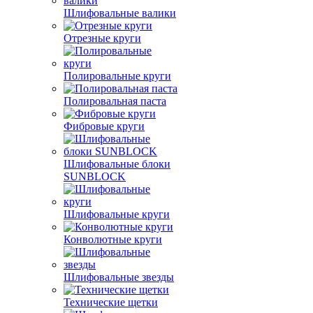
Шлифовальные валики
Отрезные круги
Полировальные круги
Полировальная паста
Фибровые круги
Шлифовальные блоки
SUNBLOCK
Шлифовальные круги
Конволютные круги
Шлифовальные звезды
Технические щетки