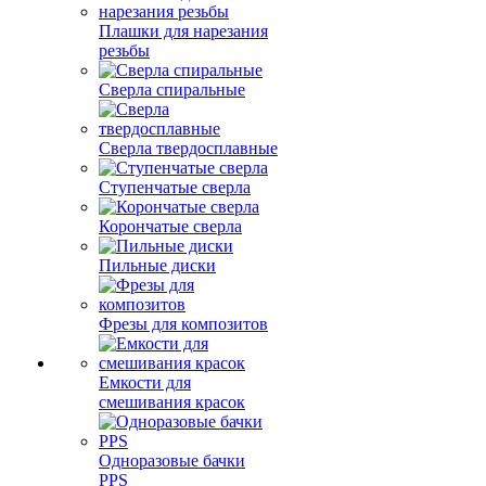
Плашки для нарезания
резьбы
Сверла спиральные
Сверла твердосплавные
Ступенчатые сверла
Корончатые сверла
Пильные диски
Фрезы для композитов
Емкости для
смешивания красок
Одноразовые бачки
PPS