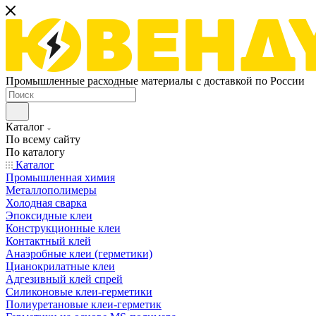
Промышленные расходные материалы с доставкой по России
Каталог
По всему сайту
По каталогу
Каталог
Промышленная химия
Металлополимеры
Холодная сварка
Эпоксидные клеи
Конструкционные клеи
Контактный клей
Анаэробные клеи (герметики)
Цианокрилатные клеи
Адгезивный клей спрей
Силиконовые клеи-герметики
Полиуретановые клеи-герметик