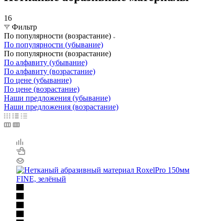
16
Фильтр
По популярности (возрастание)
По популярности (убывание)
По популярности (возрастание)
По алфавиту (убывание)
По алфавиту (возрастание)
По цене (убывание)
По цене (возрастание)
Наши предложения (убывание)
Наши предложения (возрастание)