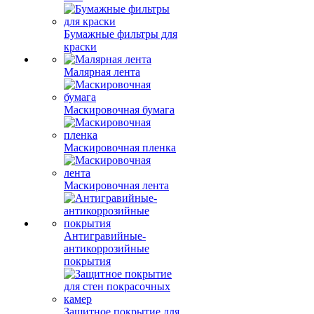
Бумажные фильтры для
краски
Малярная лента
Маскировочная бумага
Маскировочная пленка
Маскировочная лента
Антигравийные-
антикоррозийные
покрытия
Защитное покрытие для