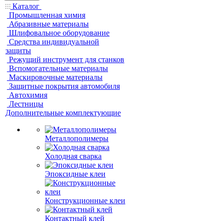
Каталог
Промышленная химия
Абразивные материалы
Шлифовальное оборудование
Средства индивидуальной
защиты
Режущий инструмент для станков
Вспомогательные материалы
Маскировочные материалы
Защитные покрытия автомобиля
Автохимия
Лестницы
Дополнительные комплектующие
Металлополимеры
Холодная сварка
Эпоксидные клеи
Конструкционные клеи
Контактный клей