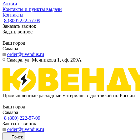
Акции
Контакты и пункты выдачи
Контакты
8 (800) 222-57-09
Заказать звонок
Задать вопрос
Ваш город
Самара
order@uvendus.ru
Самара, ул. Мечникова 1, оф. 209А
Промышленные расходные материалы с доставкой по России
Ваш город
Самара
8 (800) 222-57-09
Заказать звонок
order@uvendus.ru
Поиск